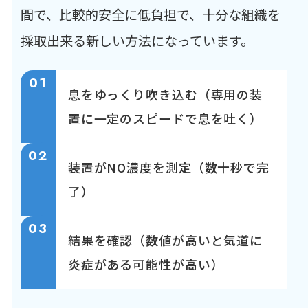
間で、比較的安全に低負担で、十分な組織を
採取出来る新しい方法になっています。
01
息をゆっくり吹き込む（専用の装
置に一定のスピードで息を吐く）
02
装置がNO濃度を測定（数十秒で完
了）
03
結果を確認（数値が高いと気道に
炎症がある可能性が高い）