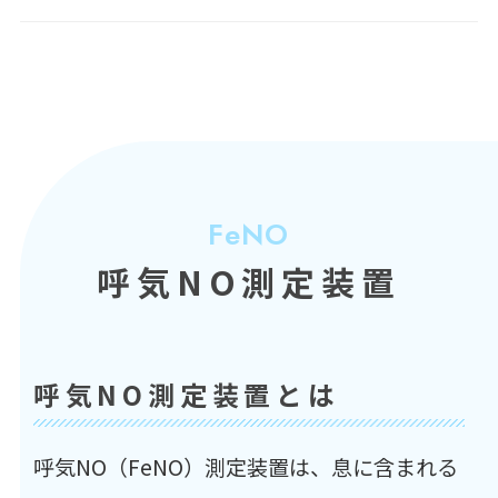
FeNO
呼気NO測定装置
呼気NO測定装置とは
呼気NO（FeNO）測定装置は、息に含まれる