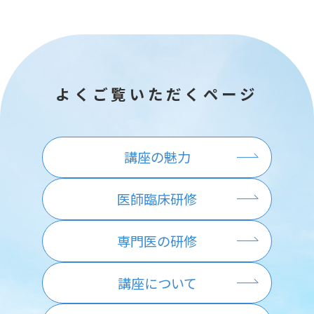
よくご覧いただくページ
講座の魅力
医師臨床研修
専門医の研修
講座について