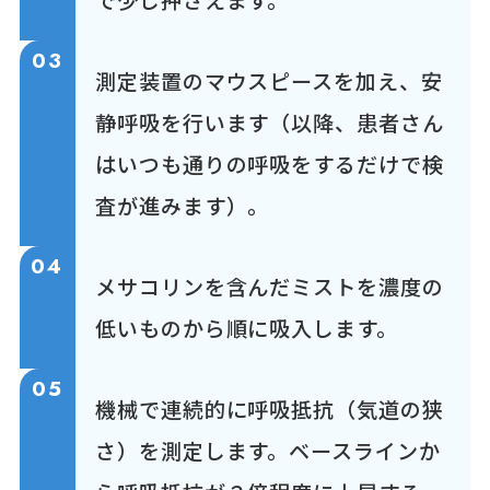
で少し押さえます。
03
測定装置のマウスピースを加え、安
静呼吸を行います（以降、患者さん
はいつも通りの呼吸をするだけで検
査が進みます）。
04
メサコリンを含んだミストを濃度の
低いものから順に吸入します。
05
機械で連続的に呼吸抵抗（気道の狭
さ）を測定します。ベースラインか