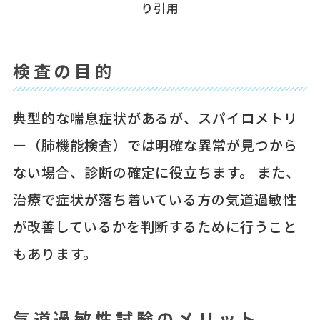
り引用
検査の目的
典型的な喘息症状があるが、スパイロメトリ
ー（肺機能検査）では明確な異常が見つから
ない場合、診断の確定に役立ちます。 また、
治療で症状が落ち着いている方の気道過敏性
が改善しているかを判断するために行うこと
もあります。
気道過敏性試験のメリット