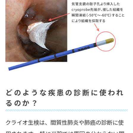
どのような疾患の診断に使われ
るのか？
クライオ生検は、間質性肺炎や肺癌の診断に使