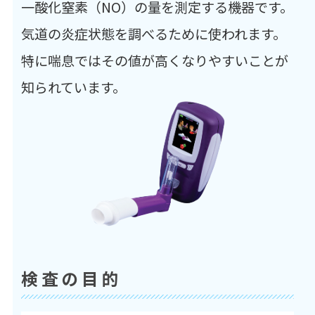
一酸化窒素（NO）の量を測定する機器です。
気道の炎症状態を調べるために使われます。
特に喘息ではその値が高くなりやすいことが
知られています。
検査の目的