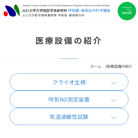
医療設備の紹介
ホーム
医療設備の紹介
クライオ生検
呼気NO測定装置
気道過敏性試験