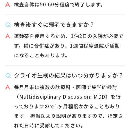
検査自体は50-60分程度で終了します。
検査後すぐに帰宅できますか？
鎮静薬を使用するため、1泊2日の入院が必要で
す。稀に合併症があり、1週間程度退院が延期
になることもあります。
クライオ生検の結果はいつ分かりますか？
毎月月末に複数の診療科・医師で集学的検討
（Multidisciplinary Discussion: MDD）を行
っておりますので1ヶ月程度かかることもあり
ます。 担当医より説明がありますので、指定さ
れた日時に受診してください。