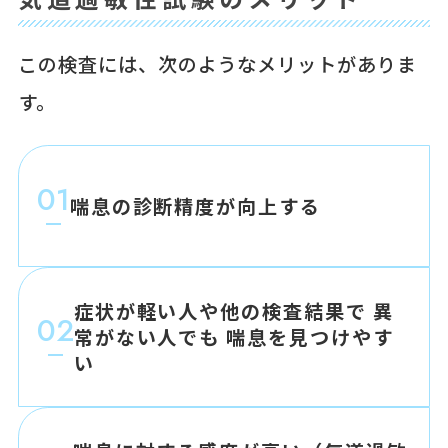
この検査には、次のようなメリットがありま
す。
01
喘息の診断精度が向上する
症状が軽い人や他の検査結果で
異
02
常がない人でも
喘息を見つけやす
い