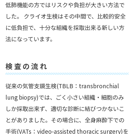
低肺機能の方ではリスクや負担が大きい方法で
した。 クライオ生検はその中間で、比較的安全
に低負担で、十分な組織を採取出来る新しい方
法になっています。
検査の流れ
従来の気管支鏡生検(TBLB：transbronchial
lung biopsy)では、ごく小さい組織・細胞のみ
しか採取出来ず、適切な診断に結びつかないこ
とがありました。その場合に、全身麻酔下での
手術(VATs：video-assisted thoracic surgery)を