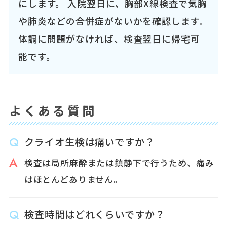
にします。 入院翌日に、胸部X線検査で気胸
や肺炎などの合併症がないかを確認します。
体調に問題がなければ、検査翌日に帰宅可
能です。
よくある質問
クライオ生検は痛いですか？
検査は局所麻酔または鎮静下で行うため、痛み
はほとんどありません。
検査時間はどれくらいですか？