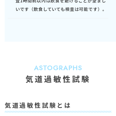
査1時間前以内は飲食を避けることが望まし
いです（飲食していても検査は可能です）。
ASTOGRAPHS
気道過敏性試験
気道過敏性試験とは