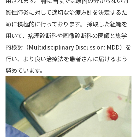
用されます。 特に当院では原因の分からない間
質性肺炎に対して適切な治療方針を決定するた
めに積極的に行っております。 採取した組織を
用いて、病理診断科や画像診断科の医師と集学
的検討（Multidisciplinary Discussion: MDD）を
行い、より良い治療法を患者さんに届けるよう
努めています。