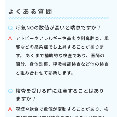
よくある質問
呼気NOの数値が高いと喘息ですか？
アトピーやアレルギー性鼻炎や副鼻腔炎、風
邪などの感染症でも上昇することがありま
す。 あくまで補助的な検査であり、医師の
問診、身体診察、呼吸機能検査など他の検査
と組み合わせて診断します。
検査を受ける前に注意することはあり
ますか？
喫煙や飲食で数値が変動することがあり、検