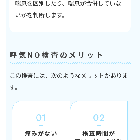
喘息を区別したり、喘息が合併していな
いかを判断します。
呼気NO検査のメリット
この検査には、次のようなメリットがありま
す。
01
02
痛みがない
検査時間が