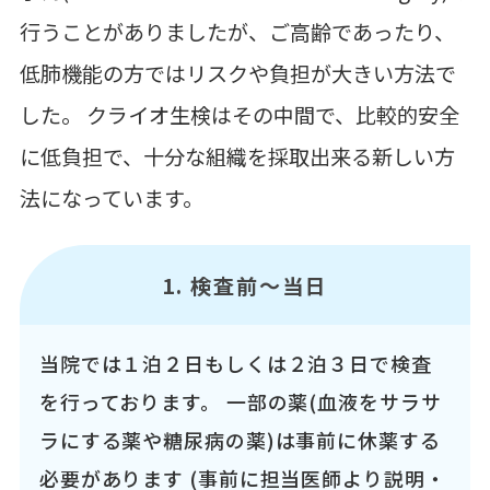
行うことがありましたが、ご高齢であったり、
低肺機能の方ではリスクや負担が大きい方法で
した。 クライオ生検はその中間で、比較的安全
に低負担で、十分な組織を採取出来る新しい方
法になっています。
1. 検査前～当日
当院では１泊２日もしくは２泊３日で検査
を行っております。 一部の薬(血液をサラサ
ラにする薬や糖尿病の薬)は事前に休薬する
必要があります (事前に担当医師より説明・