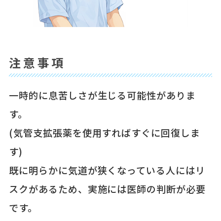
注意事項
一時的に息苦しさが生じる可能性がありま
す。
(気管支拡張薬を使用すればすぐに回復しま
す)
既に明らかに気道が狭くなっている人にはリ
スクがあるため、実施には医師の判断が必要
です。