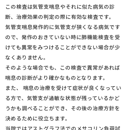
この検査は気管支喘息やそれに似た病気の診
断、治療効果の判定の際に有効な検査です。
気管支喘息発作的に気管支が狭くなる病気です
ので、発作のおきていない時に肺機能検査を受
けても異常をみつけることができない場合が少
なくありません。
そのような場合でも、この検査で異常があれば
喘息の診断がより確かなものとなります。
また、 喘息の治療を受けて症状が良くなってい
る方で、気管支が過敏な状態が残っているかど
うかも調べることができ、その後の治療方針を
決めるために役立ちます。
当院ではアストグラフ法でのメサコリン負荷試