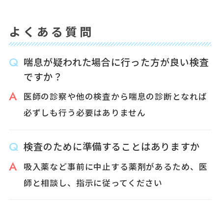
よくある質問
喘息が疑われた場合に行った方が良い検査
ですか？
医師の診察や他の検査から喘息の診断となれば
必ずしも行う必要はありません
検査のために準備することはありますか
吸入薬など事前に中止する薬剤があるため、医
師と相談し、指示に従ってください