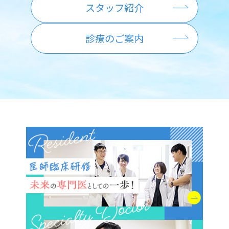
スタッフ紹介
診療のご案内