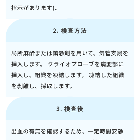
指示があります)。
2. 検査方法
局所麻酔または鎮静剤を用いて、気管支鏡を
挿入します。 クライオプローブを病変部に
挿入し、組織を凍結します。 凍結した組織
を剥離し、採取します。
3. 検査後
出血の有無を確認するため、一定時間安静