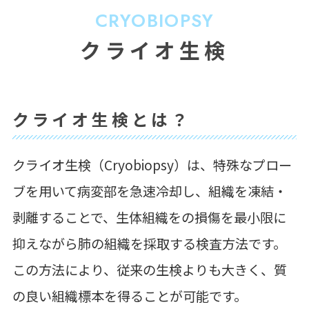
CRYOBIOPSY
クライオ生検
クライオ生検とは？
クライオ生検（Cryobiopsy）は、特殊なプロー
ブを用いて病変部を急速冷却し、組織を凍結・
剥離することで、生体組織をの損傷を最小限に
抑えながら肺の組織を採取する検査方法です。
この方法により、従来の生検よりも大きく、質
の良い組織標本を得ることが可能です。