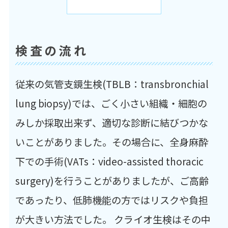
検査の流れ
従来の気管支鏡生検(TBLB：transbronchial
lung biopsy)では、ごく小さい組織・細胞の
みしか採取出来ず、適切な診断に結びつかな
いことがありました。その場合に、全身麻酔
下での手術(VATs：video-assisted thoracic
surgery)を行うことがありましたが、ご高齢
であったり、低肺機能の方ではリスクや負担
が大きい方法でした。 クライオ生検はその中